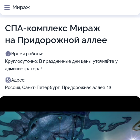
Мираж
СПА-комплекс Мираж
на Придорожной аллее
Время работы:
Круглосуточно; В праздничные дни цены уточняйте у
администратора!
Адрес:
Россия, Санкт-Петербург, Придорожная аллея, 13