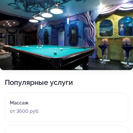
Популярные услуги
Массаж
от 3600 руб.