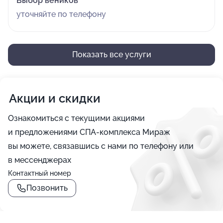
Выбор веников
уточняйте по телефону
Показать все услуги
Акции и скидки
Ознакомиться с текущими акциями
и предложениями СПА-комплекса Мираж
вы можете, связавшись с нами по телефону или
в мессенджерах
Контактный номер
Позвонить