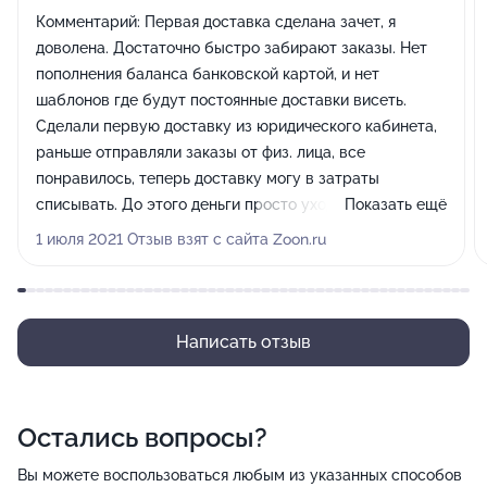
Комментарий:
Первая доставка сделана зачет, я
доволена. Достаточно быстро забирают заказы. Нет
пополнения баланса банковской картой, и нет
шаблонов где будут постоянные доставки висеть.
Сделали первую доставку из юридического кабинета,
раньше отправляли заказы от физ. лица, все
понравилось, теперь доставку могу в затраты
списывать. До этого деньги просто уходили курьеру, а
Показать ещё
не нам в затраты
1 июля 2021 Отзыв взят с сайта Zoon.ru
Написать отзыв
Остались вопросы?
Вы можете воспользоваться любым из указанных способов