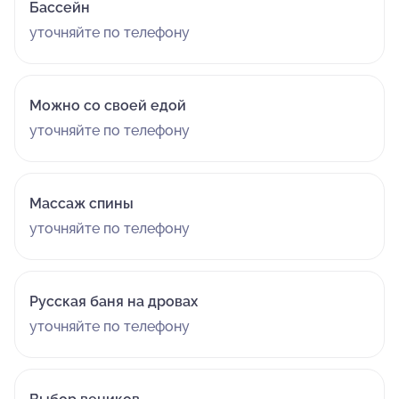
Бассейн
уточняйте по телефону
Можно со своей едой
уточняйте по телефону
Массаж спины
уточняйте по телефону
Русская баня на дровах
уточняйте по телефону