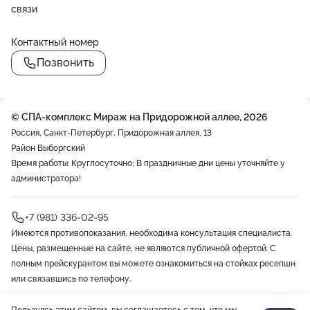
связи
Контактный номер
Позвонить
© СПА-комплекс Мираж на Придорожной аллее, 2026
Россия, Санкт-Петербург, Придорожная аллея, 13
Район Выборгский
Время работы: Круглосуточно; В праздничные дни цены уточняйте у
администратора!
+7 (981) 336-02-95
Имеются противопоказания, необходима консультация специалиста.
Цены, размещенные на сайте, не являются публичной офертой. С
полным прейскурантом вы можете ознакомиться на стойках ресепшн
или связавшись по телефону.